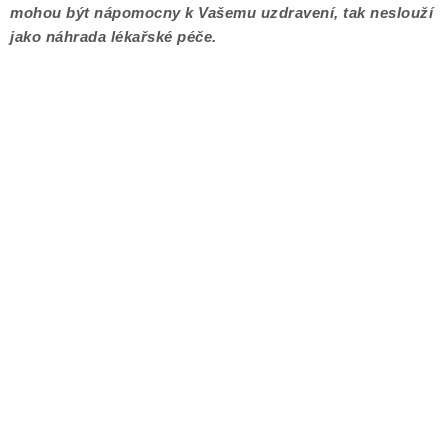
mohou být nápomocny k Vašemu uzdravení, tak neslouží
jako náhrada lékařské péče.