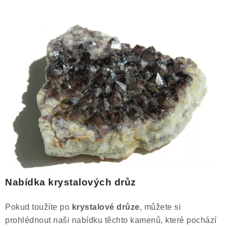
Nabídka krystalových drůz
Pokud toužíte po
krystalové drůze
, můžete si
prohlédnout naši nabídku těchto kamenů, které pochází