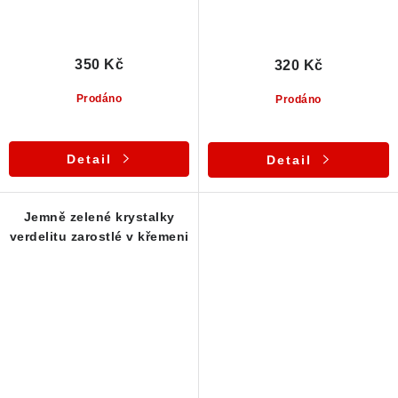
350 Kč
320 Kč
Prodáno
Prodáno
Detail
Detail
Jemně zelené krystalky
verdelitu zarostlé v křemeni