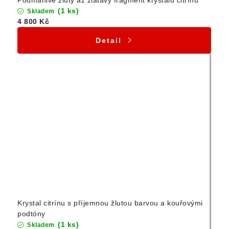
(1 ks)
Skladem
4 800 Kč
Detail
Krystal citrínu s příjemnou žlutou barvou a kouřovými
podtóny
(1 ks)
Skladem