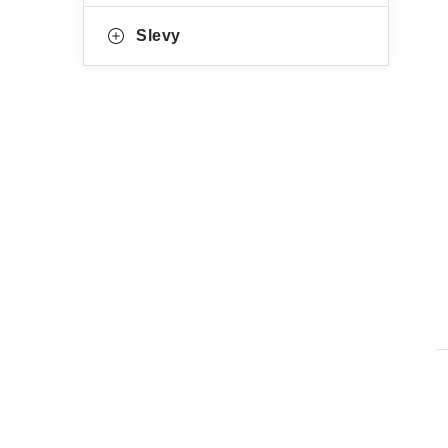
Slevy