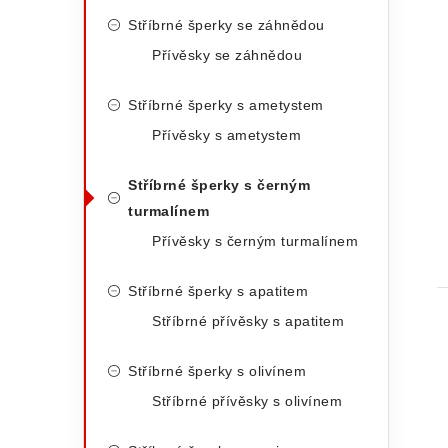
Stříbrné šperky se záhnědou
Přívěsky se záhnědou
Stříbrné šperky s ametystem
Přívěsky s ametystem
Stříbrné šperky s černým
turmalínem
Přívěsky s černým turmalínem
Stříbrné šperky s apatitem
Stříbrné přívěsky s apatitem
Stříbrné šperky s olivínem
Stříbrné přívěsky s olivínem