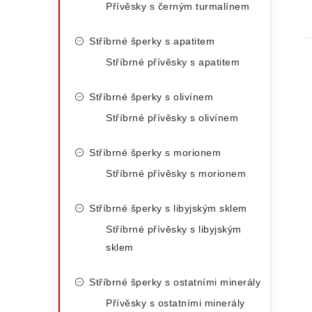
Přívěsky s černým turmalínem
Stříbrné šperky s apatitem
Stříbrné přívěsky s apatitem
Stříbrné šperky s olivínem
Stříbrné přívěsky s olivínem
Stříbrné šperky s morionem
Stříbrné přívěsky s morionem
Stříbrné šperky s libyjským sklem
Stříbrné přívěsky s libyjským
sklem
Stříbrné šperky s ostatními minerály
Přívěsky s ostatními minerály