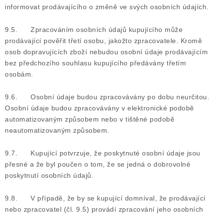
informovat prodávajícího o změně ve svých osobních údajích.
9.5. Zpracováním osobních údajů kupujícího může
prodávající pověřit třetí osobu, jakožto zpracovatele. Kromě
osob dopravujících zboží nebudou osobní údaje prodávajícím
bez předchozího souhlasu kupujícího předávány třetím
osobám.
9.6. Osobní údaje budou zpracovávány po dobu neurčitou.
Osobní údaje budou zpracovávány v elektronické podobě
automatizovaným způsobem nebo v tištěné podobě
neautomatizovaným způsobem.
9.7. Kupující potvrzuje, že poskytnuté osobní údaje jsou
přesné a že byl poučen o tom, že se jedná o dobrovolné
poskytnutí osobních údajů.
9.8. V případě, že by se kupující domníval, že prodávající
nebo zpracovatel (čl. 9.5) provádí zpracování jeho osobních