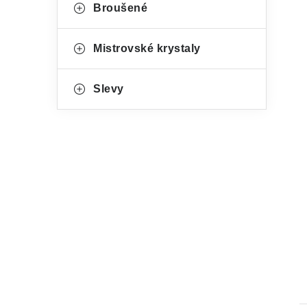
Broušené
Mistrovské krystaly
Slevy