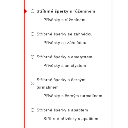
Stříbrné šperky s růženínem
Přívěsky s růženínem
Stříbrné šperky se záhnědou
Přívěsky se záhnědou
Stříbrné šperky s ametystem
Přívěsky s ametystem
Stříbrné šperky s černým
turmalínem
Přívěsky s černým turmalínem
Stříbrné šperky s apatitem
Stříbrné přívěsky s apatitem