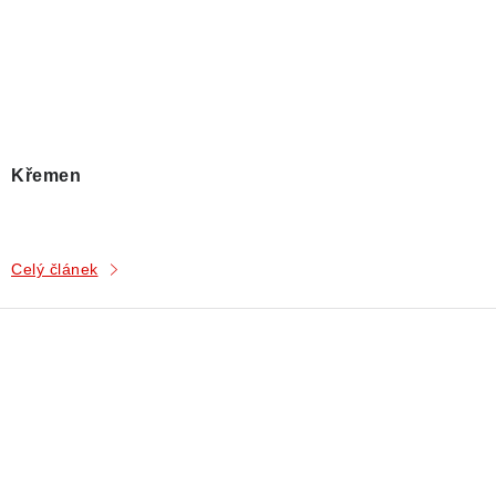
Křemen
Celý článek