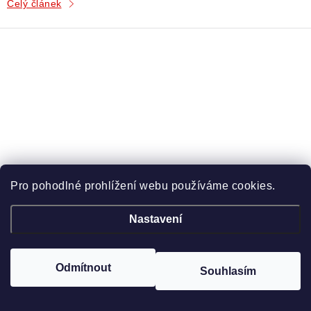
Celý článek
Pro pohodlné prohlížení webu používáme cookies.
Nastavení
Odmítnout
Souhlasím