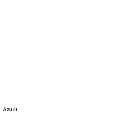
Azurit