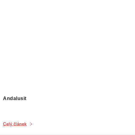
Andalusit
Celý článek