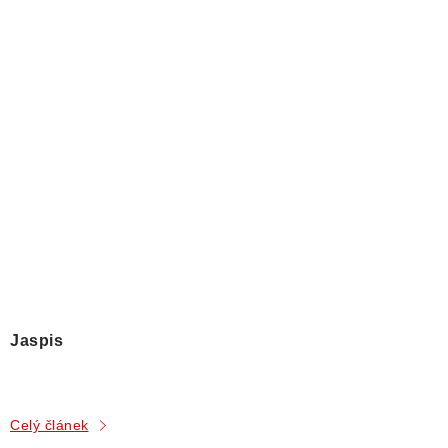
Jaspis
Celý článek