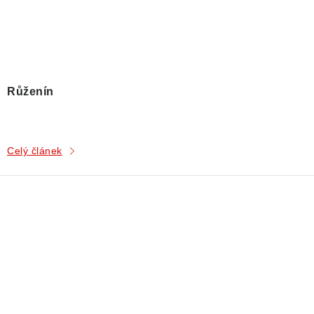
Růženín
Celý článek