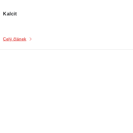
Kalcit
Celý článek