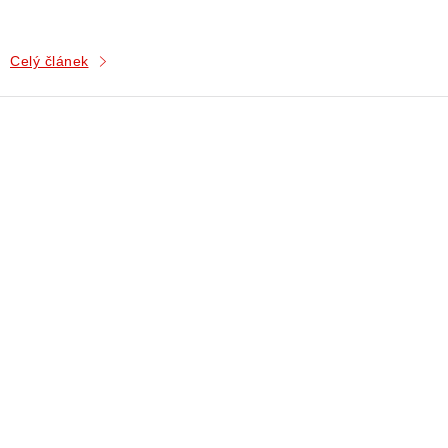
Celý článek