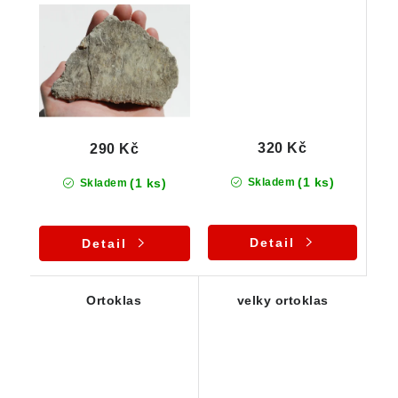
320 Kč
290 Kč
(1 ks)
(1 ks)
Skladem
Skladem
Detail
Detail
Ortoklas
velky ortoklas