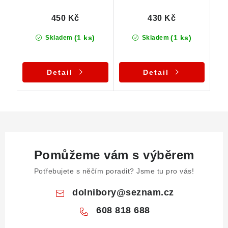
450 Kč
430 Kč
(1 ks)
(1 ks)
Skladem
Skladem
Detail
Detail
Pomůžeme vám s výběrem
Potřebujete s něčím poradit? Jsme tu pro vás!
dolnibory
@
seznam.cz
608 818 688