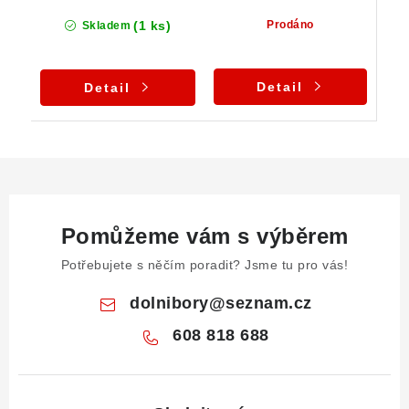
(1 ks)
Prodáno
Skladem
Detail
Detail
Pomůžeme vám s výběrem
Potřebujete s něčím poradit? Jsme tu pro vás!
dolnibory
@
seznam.cz
608 818 688