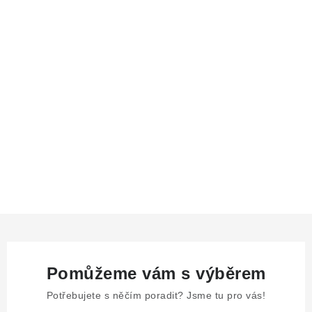
Pomůžeme vám s výběrem
Potřebujete s něčím poradit? Jsme tu pro vás!