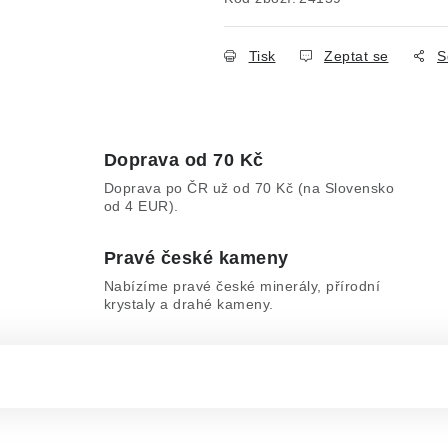
Tisk
Zeptat se
S
Doprava od 70 Kč
Doprava po ČR už od 70 Kč (na Slovensko
od 4 EUR).
Pravé české kameny
Nabízíme pravé české minerály, přírodní
krystaly a drahé kameny.