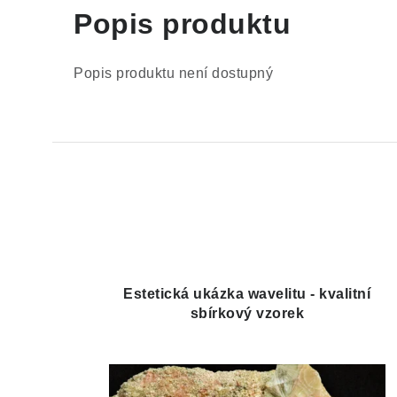
Popis produktu
Popis produktu není dostupný
Estetická ukázka wavelitu - kvalitní
sbírkový vzorek