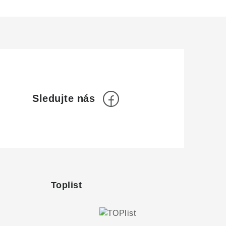
Toplist