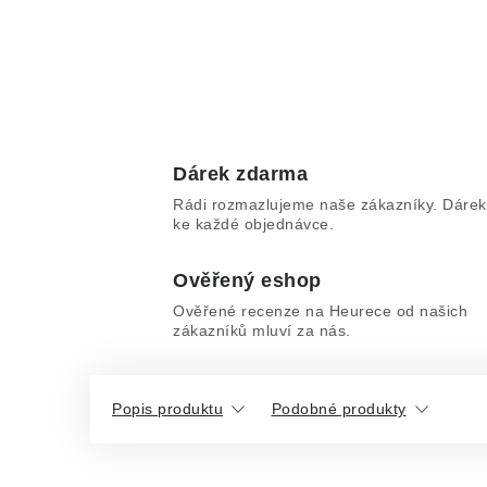
Dárek zdarma
Rádi rozmazlujeme naše zákazníky. Dárek
ke každé objednávce.
Ověřený eshop
Ověřené recenze na Heurece od našich
zákazníků mluví za nás.
Popis produktu
Podobné produkty