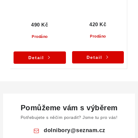
420 Kč
490 Kč
Prodáno
Prodáno
Detail
Detail
Pomůžeme vám s výběrem
Potřebujete s něčím poradit? Jsme tu pro vás!
dolnibory
@
seznam.cz