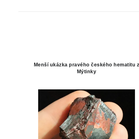
Menší ukázka pravého českého hematitu 
Mýtinky