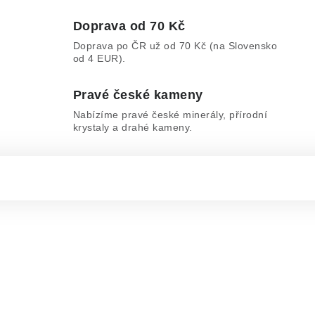
Doprava od 70 Kč
Doprava po ČR už od 70 Kč (na Slovensko
od 4 EUR).
Pravé české kameny
Nabízíme pravé české minerály, přírodní
krystaly a drahé kameny.