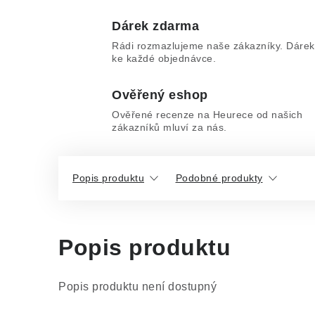
Dárek zdarma
Rádi rozmazlujeme naše zákazníky. Dárek
ke každé objednávce.
Ověřený eshop
Ověřené recenze na Heurece od našich
zákazníků mluví za nás.
Popis produktu
Podobné produkty
Popis produktu
Popis produktu není dostupný