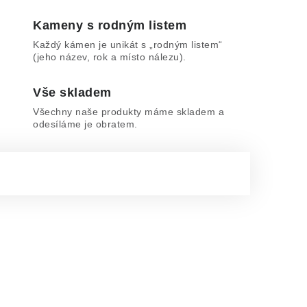
Kameny s rodným listem
Každý kámen je unikát s „rodným listem“
(jeho název, rok a místo nálezu).
Vše skladem
Všechny naše produkty máme skladem a
odesíláme je obratem.