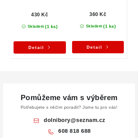
360 Kč
430 Kč
(1 ks)
(1 ks)
Skladem
Skladem
Detail
Detail
Pomůžeme vám s výběrem
Potřebujete s něčím poradit? Jsme tu pro vás!
dolnibory
@
seznam.cz
608 818 688