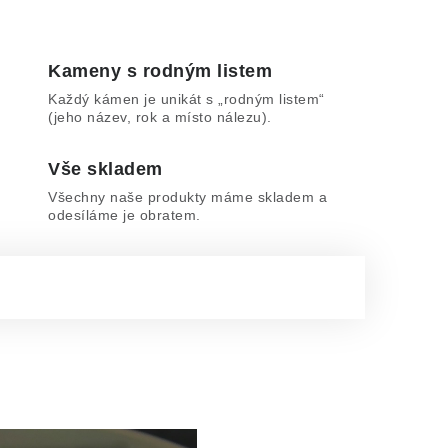
Kameny s rodným listem
Každý kámen je unikát s „rodným listem“
(jeho název, rok a místo nálezu).
Vše skladem
Všechny naše produkty máme skladem a
odesíláme je obratem.