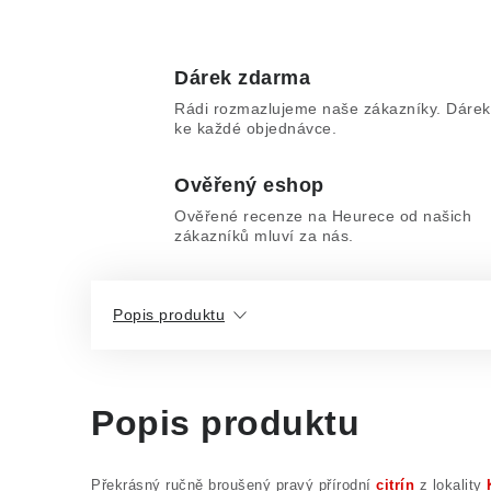
Dárek zdarma
Rádi rozmazlujeme naše zákazníky. Dárek
ke každé objednávce.
Ověřený eshop
Ověřené recenze na Heurece od našich
zákazníků mluví za nás.
Popis produktu
Popis produktu
Překrásný ručně broušený pravý přírodní
citrín
z lokality