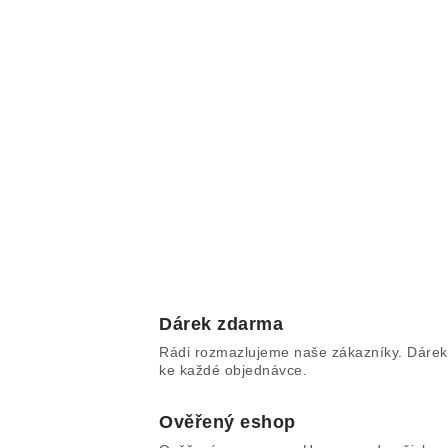
Dárek zdarma
Rádi rozmazlujeme naše zákazníky. Dárek
ke každé objednávce.
Ověřený eshop