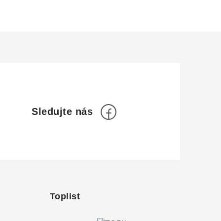
Toplist