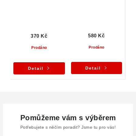
580 Kč
370 Kč
Prodáno
Prodáno
Detail
Detail
Pomůžeme vám s výběrem
Potřebujete s něčím poradit? Jsme tu pro vás!