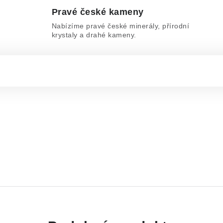
Pravé české kameny
Nabízíme pravé české minerály, přírodní
krystaly a drahé kameny.