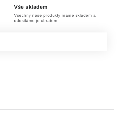
Vše skladem
Všechny naše produkty máme skladem a
odesíláme je obratem.