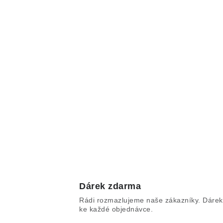
Dárek zdarma
Rádi rozmazlujeme naše zákazníky. Dárek
ke každé objednávce.