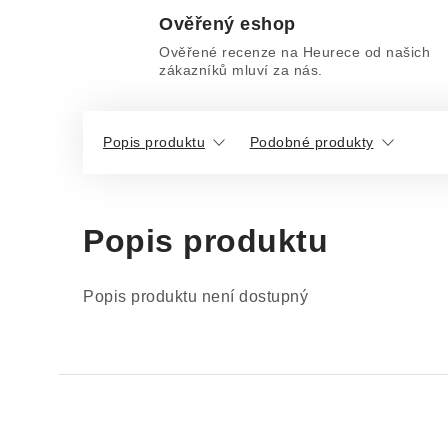
Ověřený eshop
Ověřené recenze na Heurece od našich
zákazníků mluví za nás.
Popis produktu
Podobné produkty
Popis produktu
Popis produktu není dostupný