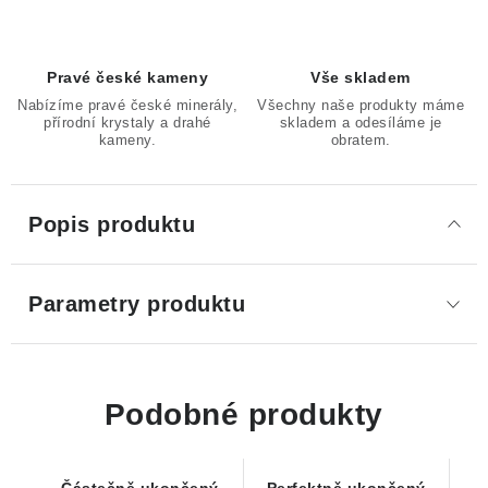
Pravé české kameny
Vše skladem
Nabízíme pravé české minerály,
Všechny naše produkty máme
přírodní krystaly a drahé
skladem a odesíláme je
kameny.
obratem.
Popis produktu
Parametry produktu
Podobné produkty