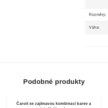
Rozměry:
Váha:
Podobné produkty
Čaroit se zajímavou kombinací barev a