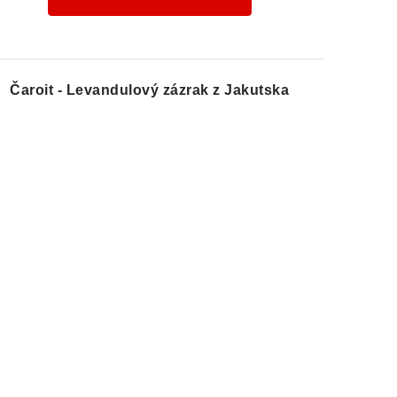
Čaroit - Levandulový zázrak z Jakutska