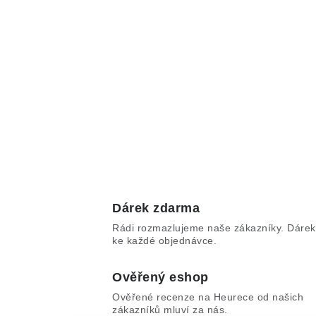
Dárek zdarma
Rádi rozmazlujeme naše zákazníky. Dárek
ke každé objednávce.
Ověřený eshop
Ověřené recenze na Heurece od našich
zákazníků mluví za nás.