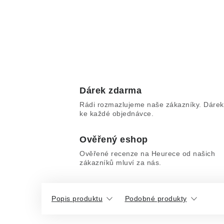
Dárek zdarma
Rádi rozmazlujeme naše zákazníky. Dárek
ke každé objednávce.
Ověřený eshop
Ověřené recenze na Heurece od našich
zákazníků mluví za nás.
Popis produktu
Podobné produkty