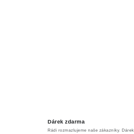
Dárek zdarma
Rádi rozmazlujeme naše zákazníky. Dárek