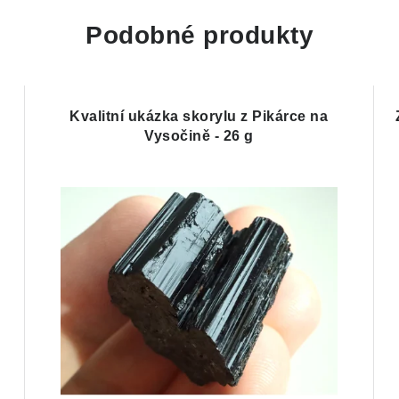
Podobné produkty
Kvalitní ukázka skorylu z Pikárce na
Vysočině - 26 g