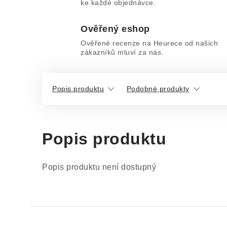
ke každé objednávce.
Ověřený eshop
Ověřené recenze na Heurece od našich
zákazníků mluví za nás.
Popis produktu
Podobné produkty
Popis produktu
Popis produktu není dostupný