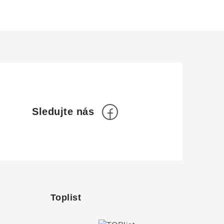
Toplist