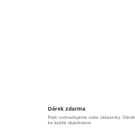
Dárek zdarma
Rádi rozmazlujeme naše zákazníky. Dárek
ke každé objednávce.