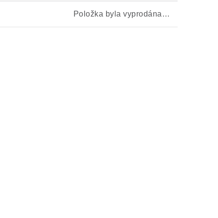
Položka byla vyprodána…