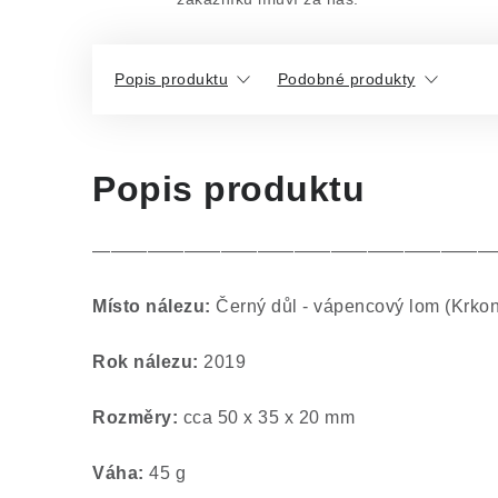
Popis produktu
Podobné produkty
Popis produktu
——————————————————————
Místo nálezu:
Černý důl - vápencový lom (Krko
Rok nálezu:
2019
Rozměry:
cca 50 x 35 x 20 mm
Váha:
45 g