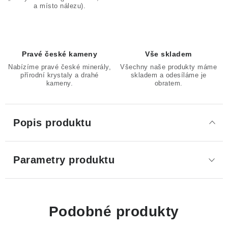
a místo nálezu).
Pravé české kameny
Vše skladem
Nabízíme pravé české minerály,
Všechny naše produkty máme
přírodní krystaly a drahé
skladem a odesíláme je
kameny.
obratem.
Popis produktu
Parametry produktu
Podobné produkty