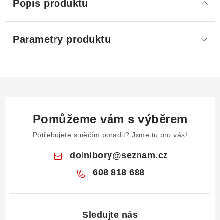
Popis produktu
Parametry produktu
Pomůžeme vám s výběrem
Potřebujete s něčím poradit? Jsme tu pro vás!
dolnibory
@
seznam.cz
608 818 688