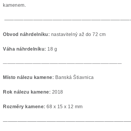
kamenem.
——————————————————————————
O
bvod náhrdelníku:
nastavitelný až do 72 cm
Váha náhrdelníku:
18
g
————————————————————————————
Místo nálezu kamene:
Banská Štiavnica
Rok nálezu kamene:
2018
Rozměry kamene:
68 x 15 x 12 mm
——————————————————————————