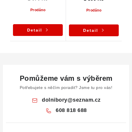
Prodáno
Prodáno
Detail
Detail
Pomůžeme vám s výběrem
Potřebujete s něčím poradit? Jsme tu pro vás!
dolnibory
@
seznam.cz
608 818 688