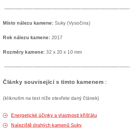
——————————————————————————
Místo nálezu kamene:
Suky (Vysočina)
Rok nálezu kamene:
2017
Rozměry kamene:
32 x 20 x 10 mm
——————————————————————————
Články související s tímto kamenem
:
(kliknutím na text níže otevřete daný článek)
Energetické účinky a vlastnosti křišťálu
Naleziště drahých kamenů Suky