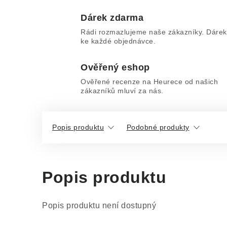
Dárek zdarma
Rádi rozmazlujeme naše zákazníky. Dárek
ke každé objednávce.
Ověřený eshop
Ověřené recenze na Heurece od našich
zákazníků mluví za nás.
Popis produktu
Podobné produkty
Popis produktu
Popis produktu není dostupný