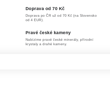
Doprava od 70 Kč
Doprava po ČR už od 70 Kč (na Slovensko
od 4 EUR).
Pravé české kameny
Nabízíme pravé české minerály, přírodní
krystaly a drahé kameny.