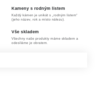
Kameny s rodným listem
Každý kámen je unikát s „rodným listem“
(jeho název, rok a místo nálezu).
Vše skladem
Všechny naše produkty máme skladem a
odesíláme je obratem.