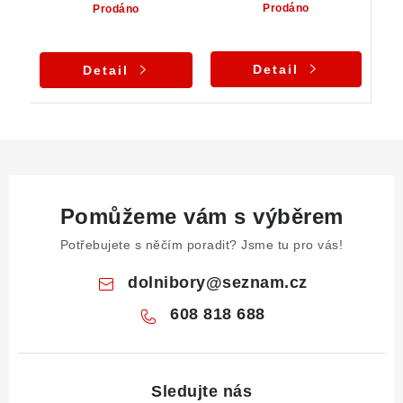
Prodáno
Prodáno
Detail
Detail
Pomůžeme vám s výběrem
Potřebujete s něčím poradit? Jsme tu pro vás!
dolnibory
@
seznam.cz
608 818 688