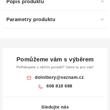
Popis produktu
Parametry produktu
Pomůžeme vám s výběrem
Potřebujete s něčím poradit? Jsme tu pro vás!
dolnibory
@
seznam.cz
608 818 688