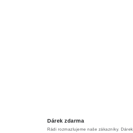
Dárek zdarma
Rádi rozmazlujeme naše zákazníky. Dárek