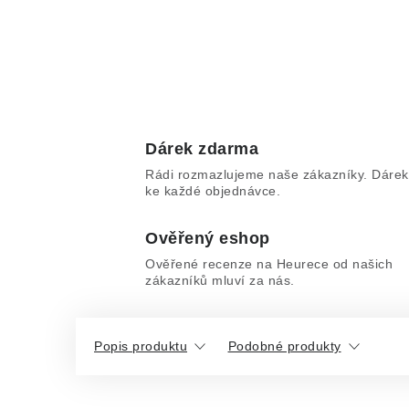
Dárek zdarma
Rádi rozmazlujeme naše zákazníky. Dárek
ke každé objednávce.
Ověřený eshop
Ověřené recenze na Heurece od našich
zákazníků mluví za nás.
Popis produktu
Podobné produkty