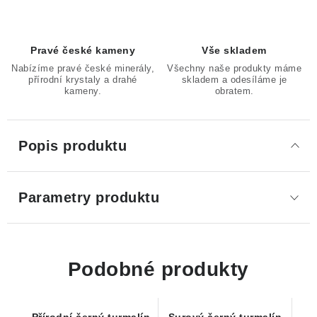
Pravé české kameny
Vše skladem
Nabízíme pravé české minerály,
Všechny naše produkty máme
přírodní krystaly a drahé
skladem a odesíláme je
kameny.
obratem.
Popis produktu
Parametry produktu
Podobné produkty