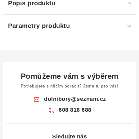
Popis produktu
Parametry produktu
Pomůžeme vám s výběrem
Potřebujete s něčím poradit? Jsme tu pro vás!
dolnibory
@
seznam.cz
608 818 688