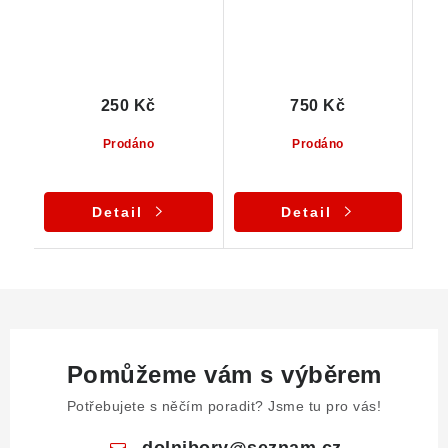
250 Kč
750 Kč
Prodáno
Prodáno
Detail
Detail
Pomůžeme vám s výběrem
Potřebujete s něčím poradit? Jsme tu pro vás!