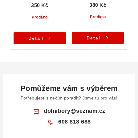
380 Kč
350 Kč
Prodáno
Prodáno
Detail
Detail
Pomůžeme vám s výběrem
Potřebujete s něčím poradit? Jsme tu pro vás!
dolnibory
@
seznam.cz
608 818 688