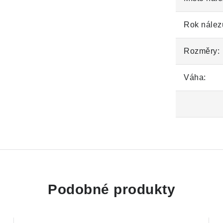
Rok nález
Rozměry:
Váha:
Podobné produkty