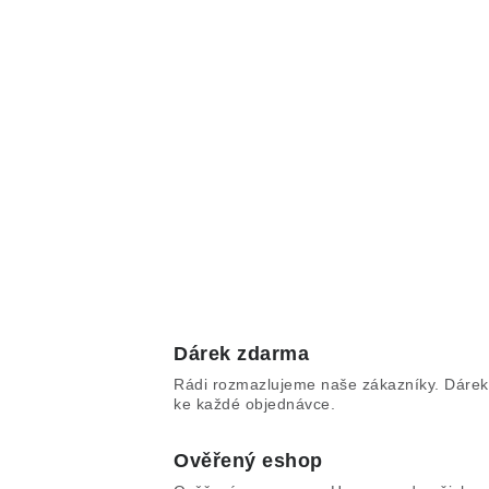
Dárek zdarma
Rádi rozmazlujeme naše zákazníky. Dárek
ke každé objednávce.
Ověřený eshop