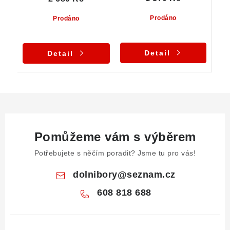
Prodáno
Prodáno
Detail
Detail
Pomůžeme vám s výběrem
Potřebujete s něčím poradit? Jsme tu pro vás!
dolnibory
@
seznam.cz
608 818 688