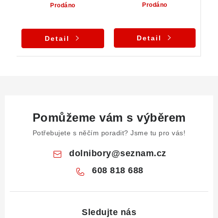
Prodáno
Prodáno
Detail
Detail
Pomůžeme vám s výběrem
Potřebujete s něčím poradit? Jsme tu pro vás!
dolnibory
@
seznam.cz
608 818 688