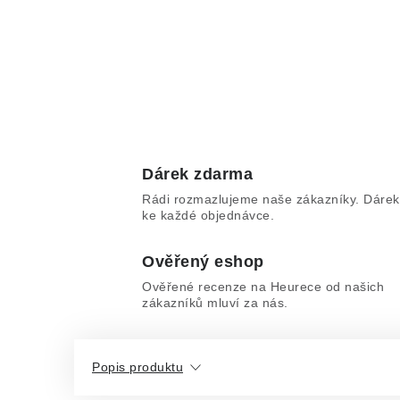
Dárek zdarma
Rádi rozmazlujeme naše zákazníky. Dárek
ke každé objednávce.
Ověřený eshop
Ověřené recenze na Heurece od našich
zákazníků mluví za nás.
Popis produktu