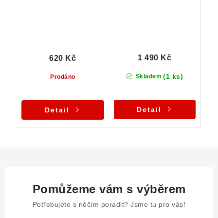
1 490 Kč
620 Kč
(1 ks)
Skladem
Prodáno
Detail
Detail
Pomůžeme vám s výběrem
Potřebujete s něčím poradit? Jsme tu pro vás!