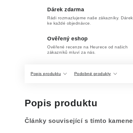
Dárek zdarma
Rádi rozmazlujeme naše zákazníky. Dárek
ke každé objednávce.
Ověřený eshop
Ověřené recenze na Heurece od našich
zákazníků mluví za nás.
Popis produktu
Podobné produkty
Popis produktu
Články související s tímto kamen