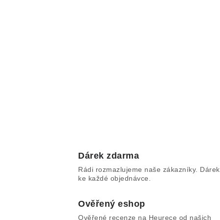
Dárek zdarma
Rádi rozmazlujeme naše zákazníky. Dárek
ke každé objednávce.
Ověřený eshop
Ověřené recenze na Heurece od našich