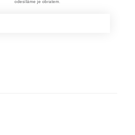
odesíláme je obratem.