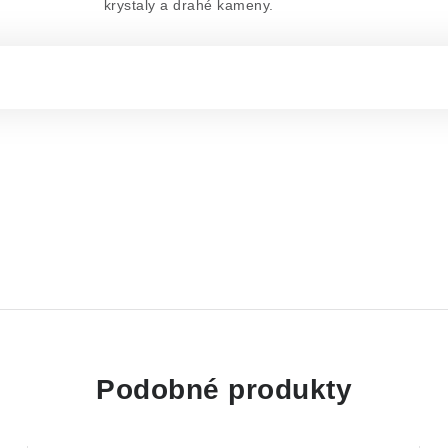
krystaly a drahé kameny.
Podobné produkty