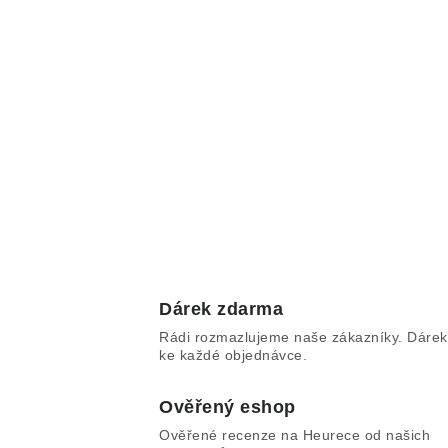
Dárek zdarma
Rádi rozmazlujeme naše zákazníky. Dárek
ke každé objednávce.
Ověřený eshop
Ověřené recenze na Heurece od našich