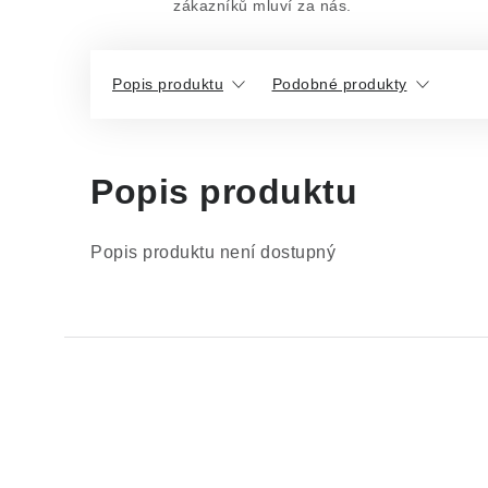
zákazníků mluví za nás.
Popis produktu
Podobné produkty
Popis produktu
Popis produktu není dostupný