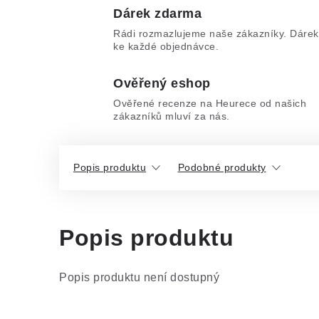
Dárek zdarma
Rádi rozmazlujeme naše zákazníky. Dárek
ke každé objednávce.
Ověřený eshop
Ověřené recenze na Heurece od našich
zákazníků mluví za nás.
Popis produktu
Podobné produkty
Popis produktu
Popis produktu není dostupný