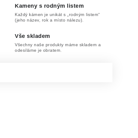
Kameny s rodným listem
Každý kámen je unikát s „rodným listem“
(jeho název, rok a místo nálezu).
Vše skladem
Všechny naše produkty máme skladem a
odesíláme je obratem.