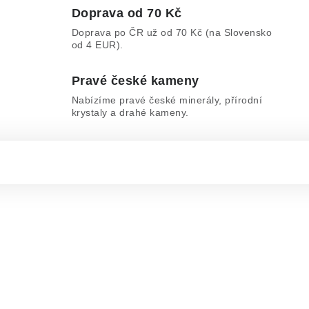
Doprava od 70 Kč
Doprava po ČR už od 70 Kč (na Slovensko
od 4 EUR).
Pravé české kameny
Nabízíme pravé české minerály, přírodní
krystaly a drahé kameny.