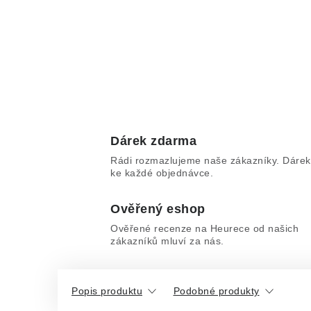
Dárek zdarma
Rádi rozmazlujeme naše zákazníky. Dárek
ke každé objednávce.
Ověřený eshop
Ověřené recenze na Heurece od našich
zákazníků mluví za nás.
Popis produktu
Podobné produkty