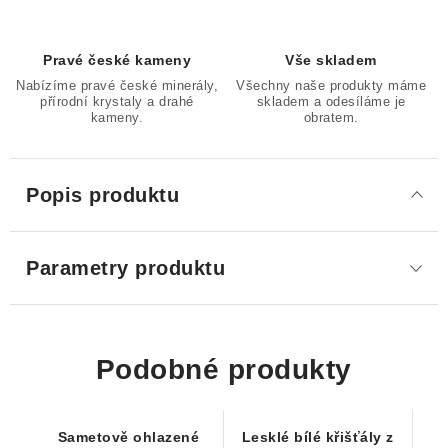
Pravé české kameny
Vše skladem
Nabízíme pravé české minerály,
Všechny naše produkty máme
přírodní krystaly a drahé
skladem a odesíláme je
kameny.
obratem.
Popis produktu
Parametry produktu
Podobné produkty
Sametově ohlazené
Lesklé bílé křišťály z